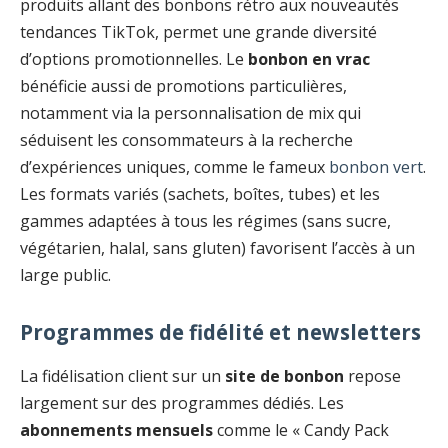
produits allant des bonbons rétro aux nouveautés
tendances TikTok, permet une grande diversité
d’options promotionnelles. Le
bonbon en vrac
bénéficie aussi de promotions particulières,
notamment via la personnalisation de mix qui
séduisent les consommateurs à la recherche
d’expériences uniques, comme le fameux
bonbon vert
.
Les formats variés (sachets, boîtes, tubes) et les
gammes adaptées à tous les régimes (sans sucre,
végétarien, halal, sans gluten) favorisent l’accès à un
large public.
Programmes de fidélité et newsletters
La fidélisation client sur un
site de bonbon
repose
largement sur des programmes dédiés. Les
abonnements mensuels
comme le « Candy Pack