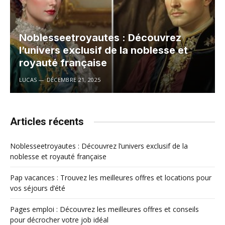
Noblesseetroyautes : Découvrez
l’univers exclusif de la noblesse et
royauté française
LUCAS
DÉCEMBRE 21, 2025
Articles récents
Noblesseetroyautes : Découvrez l’univers exclusif de la
noblesse et royauté française
Pap vacances : Trouvez les meilleures offres et locations pour
vos séjours d’été
Pages emploi : Découvrez les meilleures offres et conseils
pour décrocher votre job idéal