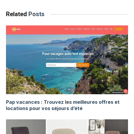
Related
Posts
Pap vacances : Trouvez les meilleures offres et
locations pour vos séjours d’été