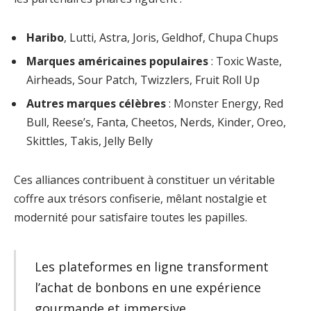
Haribo
, Lutti, Astra, Joris, Geldhof, Chupa Chups
Marques américaines populaires
: Toxic Waste,
Airheads, Sour Patch, Twizzlers, Fruit Roll Up
Autres marques célèbres
: Monster Energy, Red
Bull, Reese’s, Fanta, Cheetos, Nerds, Kinder, Oreo,
Skittles, Takis, Jelly Belly
Ces alliances contribuent à constituer un véritable
coffre aux trésors confiserie, mêlant nostalgie et
modernité pour satisfaire toutes les papilles.
Les plateformes en ligne transforment
l’achat de bonbons en une expérience
gourmande et immersive.