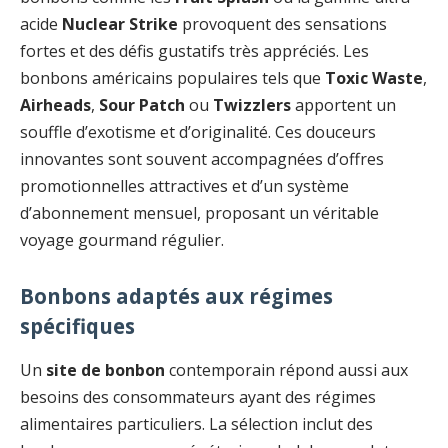
acide
Nuclear Strike
provoquent des sensations
fortes et des défis gustatifs très appréciés. Les
bonbons américains populaires tels que
Toxic Waste
,
Airheads
,
Sour Patch
ou
Twizzlers
apportent un
souffle d’exotisme et d’originalité. Ces douceurs
innovantes sont souvent accompagnées d’offres
promotionnelles attractives et d’un système
d’abonnement mensuel, proposant un véritable
voyage gourmand régulier.
Bonbons adaptés aux régimes
spécifiques
Un
site de bonbon
contemporain répond aussi aux
besoins des consommateurs ayant des régimes
alimentaires particuliers. La sélection inclut des