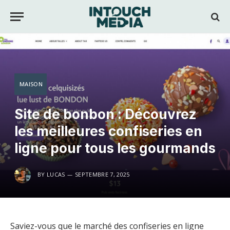
MAISON
Site de bonbon : Découvrez
les meilleures confiseries en
ligne pour tous les gourmands
BY
LUCAS
SEPTEMBRE 7, 2025
Saviez-vous que le marché des confiseries en ligne