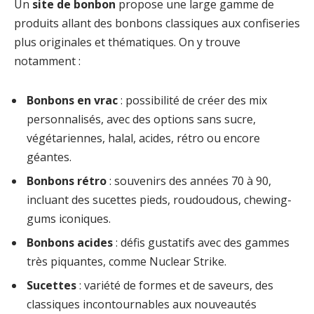
Un
site de bonbon
propose une large gamme de
produits allant des bonbons classiques aux confiseries
plus originales et thématiques. On y trouve
notamment :
Bonbons en vrac
: possibilité de créer des mix
personnalisés, avec des options sans sucre,
végétariennes, halal, acides, rétro ou encore
géantes.
Bonbons rétro
: souvenirs des années 70 à 90,
incluant des sucettes pieds, roudoudous, chewing-
gums iconiques.
Bonbons acides
: défis gustatifs avec des gammes
très piquantes, comme Nuclear Strike.
Sucettes
: variété de formes et de saveurs, des
classiques incontournables aux nouveautés