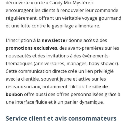
découverte » ou le « Candy Mix Mystère »
encouragent les clients à renouveler leur commande
régulièrement, offrant un véritable voyage gourmand
et une lutte contre le gaspillage alimentaire.
L’inscription à la
newsletter
donne accès à des
promotions exclusives
, des avant-premières sur les
nouveautés et des invitations à des événements
thématiques (anniversaires, mariages, baby shower).
Cette communication directe crée un lien privilégié
avec la clientèle, souvent jeune et active sur les
réseaux sociaux, notamment TikTok. Le
site de
bonbon
offre aussi des offres personnalisées grâce à
une interface fluide et à un panier dynamique.
Service client et avis consommateurs