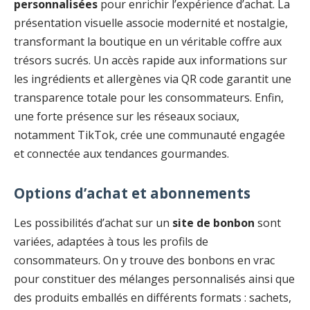
personnalisées
pour enrichir l’expérience d’achat. La
présentation visuelle associe modernité et nostalgie,
transformant la boutique en un véritable coffre aux
trésors sucrés. Un accès rapide aux informations sur
les ingrédients et allergènes via QR code garantit une
transparence totale pour les consommateurs. Enfin,
une forte présence sur les réseaux sociaux,
notamment TikTok, crée une communauté engagée
et connectée aux tendances gourmandes.
Options d’achat et abonnements
Les possibilités d’achat sur un
site de bonbon
sont
variées, adaptées à tous les profils de
consommateurs. On y trouve des bonbons en vrac
pour constituer des mélanges personnalisés ainsi que
des produits emballés en différents formats : sachets,