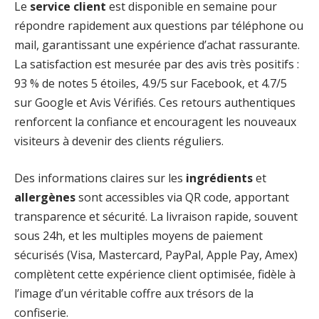
Le
service client
est disponible en semaine pour
répondre rapidement aux questions par téléphone ou
mail, garantissant une expérience d’achat rassurante.
La satisfaction est mesurée par des avis très positifs :
93 % de notes 5 étoiles, 4.9/5 sur Facebook, et 4.7/5
sur Google et Avis Vérifiés. Ces retours authentiques
renforcent la confiance et encouragent les nouveaux
visiteurs à devenir des clients réguliers.
Des informations claires sur les
ingrédients
et
allergènes
sont accessibles via QR code, apportant
transparence et sécurité. La livraison rapide, souvent
sous 24h, et les multiples moyens de paiement
sécurisés (Visa, Mastercard, PayPal, Apple Pay, Amex)
complètent cette expérience client optimisée, fidèle à
l’image d’un véritable coffre aux trésors de la
confiserie.