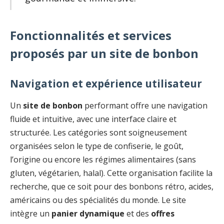
Fonctionnalités et services
proposés par un site de bonbon
Navigation et expérience utilisateur
Un
site de bonbon
performant offre une navigation
fluide et intuitive, avec une interface claire et
structurée. Les catégories sont soigneusement
organisées selon le type de confiserie, le goût,
l’origine ou encore les régimes alimentaires (sans
gluten, végétarien, halal). Cette organisation facilite la
recherche, que ce soit pour des bonbons rétro, acides,
américains ou des spécialités du monde. Le site
intègre un
panier dynamique
et des
offres