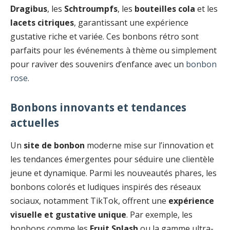
Dragibus
, les
Schtroumpfs
, les
bouteilles cola
et les
lacets citriques
, garantissant une expérience
gustative riche et variée. Ces bonbons rétro sont
parfaits pour les événements à thème ou simplement
pour raviver des souvenirs d’enfance avec un
bonbon
rose
.
Bonbons innovants et tendances
actuelles
Un
site de bonbon
moderne mise sur l’innovation et
les tendances émergentes pour séduire une clientèle
jeune et dynamique. Parmi les nouveautés phares, les
bonbons colorés et ludiques inspirés des réseaux
sociaux, notamment TikTok, offrent une
expérience
visuelle et gustative unique
. Par exemple, les
bonbons comme les
Fruit Splash
ou la gamme ultra-